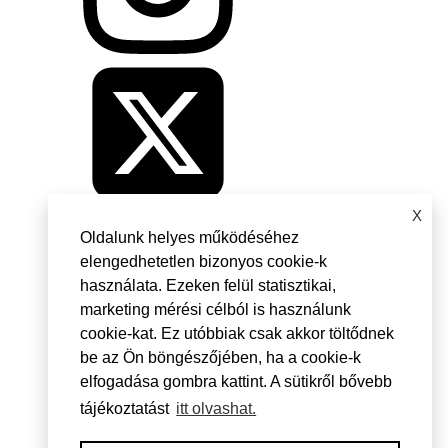
X
Oldalunk helyes működéséhez
elengedhetetlen bizonyos cookie-k
használata. Ezeken felül statisztikai,
marketing mérési célból is használunk
cookie-kat. Ez utóbbiak csak akkor töltődnek
be az Ön böngészőjében, ha a cookie-k
elfogadása gombra kattint. A sütikről bővebb
tájékoztatást
itt olvashat.