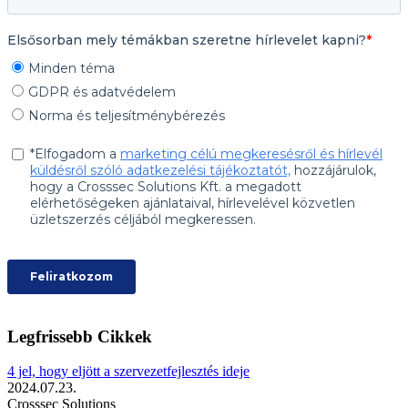
Legfrissebb Cikkek
4 jel, hogy eljött a szervezetfejlesztés ideje
2024.07.23.
Crosssec Solutions